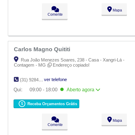
Qui:
09:00 - 18:00
Aberto
agora
Sex:
09:00 - 18:00
Mapa
Sáb:
Fechado
Comente
Dom:
Fechado
Carlos Magno Quititi
Rua João Menezes Soares, 238 - Casa - Xangri-Lá -
Contagem - MG
Endereço copiado!
ver telefone
(31) 9284-8424
Qui:
09:00 - 18:00
Aberto
agora
Seg:
09:00 - 18:00
Ter:
09:00 - 18:00
Receba Orçamentos Grátis
Qua:
09:00 - 18:00
Qui:
09:00 - 18:00
Aberto
agora
Sex:
09:00 - 18:00
Mapa
Sáb:
Fechado
Comente
Dom:
Fechado