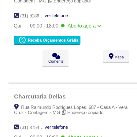
Contagem - MG
Endereço copiado!
ver telefone
(31) 9186-5223
Qui:
09:00 - 18:00
Aberto
agora
Seg:
09:00 - 18:00
Ter:
09:00 - 18:00
Receba Orçamentos Grátis
Qua:
09:00 - 18:00
Qui:
09:00 - 18:00
Aberto
agora
Sex:
09:00 - 18:00
Mapa
Sáb:
Fechado
Comente
Dom:
Fechado
Charcutaria Dellas
Rua Raimundo Rodrigues Lopes, 687 - Casa A - Vera
Cruz - Contagem - MG
Endereço copiado!
ver telefone
(31) 8754-3090