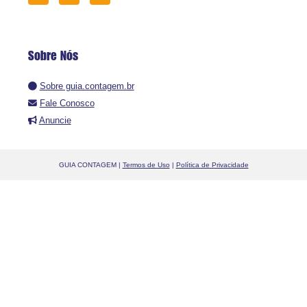
Sobre Nós
Sobre guia.contagem.br
Fale Conosco
Anuncie
GUIA CONTAGEM |
Termos de Uso
|
Política de Privacidade