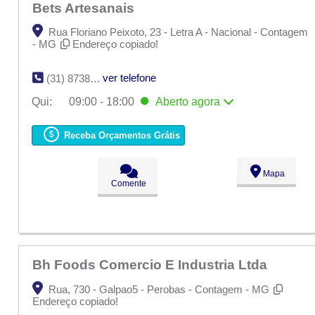
Bets Artesanais
Rua Floriano Peixoto, 23 - Letra A - Nacional - Contagem
- MG
Endereço copiado!
ver telefone
(31) 8738-0370
Qui:
09:00 - 18:00
Aberto
agora
Seg:
09:00 - 18:00
Ter:
09:00 - 18:00
Receba Orçamentos Grátis
Qua:
09:00 - 18:00
Qui:
09:00 - 18:00
Aberto
agora
Sex:
09:00 - 18:00
Mapa
Sáb:
Fechado
Comente
Dom:
Fechado
Bh Foods Comercio E Industria Ltda
Rua, 730 - Galpao5 - Perobas - Contagem - MG
Endereço copiado!