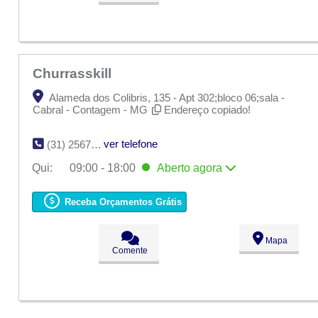
Dom:
Fechado
Churrasskill
Alameda dos Colibris, 135 - Apt 302;bloco 06;sala -
Cabral - Contagem - MG
Endereço copiado!
ver telefone
(31) 2567-6116
Qui:
09:00 - 18:00
Aberto
agora
Seg:
09:00 - 18:00
Ter:
09:00 - 18:00
Receba Orçamentos Grátis
Qua:
09:00 - 18:00
Qui:
09:00 - 18:00
Aberto
agora
Sex:
09:00 - 18:00
Mapa
Sáb:
Fechado
Comente
Dom:
Fechado