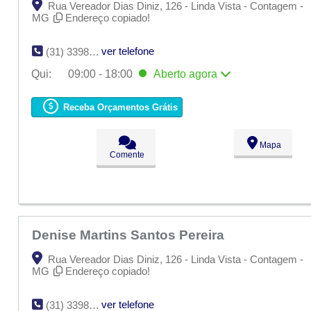
Rua Vereador Dias Diniz, 126 - Linda Vista - Contagem -
MG
Endereço copiado!
ver telefone
(31) 3398-6510
Qui:
09:00 - 18:00
Aberto
agora
Seg:
09:00 - 18:00
Ter:
09:00 - 18:00
Receba Orçamentos Grátis
Qua:
09:00 - 18:00
Qui:
09:00 - 18:00
Aberto
agora
Sex:
09:00 - 18:00
Mapa
Sáb:
Fechado
Comente
Dom:
Fechado
Denise Martins Santos Pereira
Rua Vereador Dias Diniz, 126 - Linda Vista - Contagem -
MG
Endereço copiado!
ver telefone
(31) 3398-6510