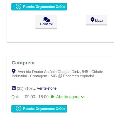
Seg:
09:00 - 18:00
Ter:
09:00 - 18:00
Receba Orçamentos Grátis
Qua:
09:00 - 18:00
Qui:
09:00 - 18:00
Aberto
agora
Sex:
09:00 - 18:00
Mapa
Sáb:
Fechado
Comente
Dom:
Fechado
Carapreta
Avenida Doutor Antônio Chagas Diniz, 545 - Cidade
Industrial - Contagem - MG
Endereço copiado!
ver telefone
(31) 2103-7060
Qui:
09:00 - 18:00
Aberto
agora
Seg:
09:00 - 18:00
Ter:
09:00 - 18:00
Receba Orçamentos Grátis
Qua:
09:00 - 18:00