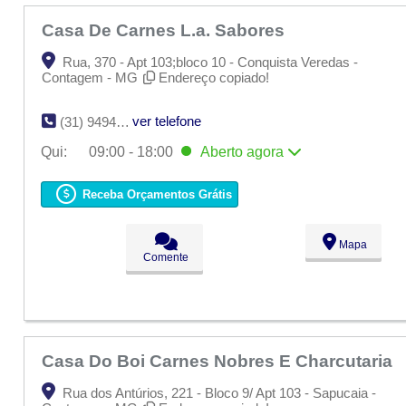
Casa De Carnes L.a. Sabores
Rua, 370 - Apt 103;bloco 10 - Conquista Veredas -
Contagem - MG
Endereço copiado!
ver telefone
(31) 9494-6624
Qui:
09:00 - 18:00
Aberto
agora
Seg:
09:00 - 18:00
Ter:
09:00 - 18:00
Receba Orçamentos Grátis
Qua:
09:00 - 18:00
Qui:
09:00 - 18:00
Aberto
agora
Sex:
09:00 - 18:00
Mapa
Sáb:
Fechado
Comente
Dom:
Fechado
Casa Do Boi Carnes Nobres E Charcutaria
Rua dos Antúrios, 221 - Bloco 9/ Apt 103 - Sapucaia -