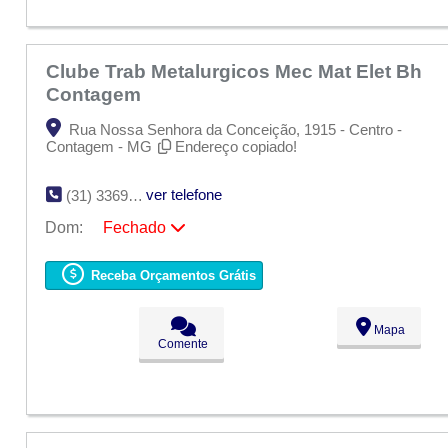
Clube Trab Metalurgicos Mec Mat Elet Bh
Contagem
Rua Nossa Senhora da Conceição, 1915 - Centro -
Contagem - MG
Endereço copiado!
ver telefone
(31) 3369-0510
Dom:
Fechado
Seg:
09:00 - 18:00
Ter:
09:00 - 18:00
Receba Orçamentos Grátis
Qua:
09:00 - 18:00
Qui:
09:00 - 18:00
Sex:
09:00 - 18:00
Mapa
Sáb:
Fechado
Comente
Dom:
Fechado