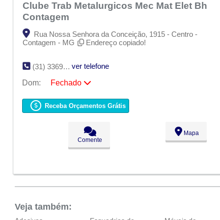
Clube Trab Metalurgicos Mec Mat Elet Bh
Contagem
Rua Nossa Senhora da Conceição, 1915 - Centro -
Contagem - MG
Endereço copiado!
ver telefone
(31) 3369-0510
Dom:
Fechado
Seg:
09:00 - 18:00
Ter:
09:00 - 18:00
Receba Orçamentos Grátis
Qua:
09:00 - 18:00
Qui:
09:00 - 18:00
Sex:
09:00 - 18:00
Mapa
Sáb:
Fechado
Comente
Dom:
Fechado
Veja também: