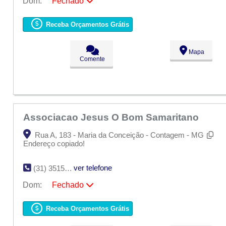
Dom:
Fechado
Seg:
09:00 - 18:00
Ter:
09:00 - 18:00
Receba Orçamentos Grátis
Qua:
09:00 - 18:00
Qui:
09:00 - 18:00
Sex:
09:00 - 18:00
Mapa
Sáb:
Fechado
Comente
Dom:
Fechado
Associacao Jesus O Bom Samaritano
Rua A, 183 - Maria da Conceição - Contagem - MG
Endereço copiado!
ver telefone
(31) 3515-5484
Dom:
Fechado
Seg:
09:00 - 18:00
Ter:
09:00 - 18:00
Receba Orçamentos Grátis
Qua:
09:00 - 18:00
Qui:
09:00 - 18:00