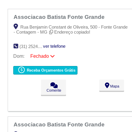
Associacao Batista Fonte Grande
Rua Benjamin Constant de Oliveira, 500 - Fonte Grande
- Contagem - MG
Endereço copiado!
ver telefone
(31) 2524-7937
Dom:
Fechado
Seg:
09:00 - 18:00
Ter:
09:00 - 18:00
Receba Orçamentos Grátis
Qua:
09:00 - 18:00
Qui:
09:00 - 18:00
Sex:
09:00 - 18:00
Mapa
Sáb:
Fechado
Comente
Dom:
Fechado
Associacao Batista Fonte Grande