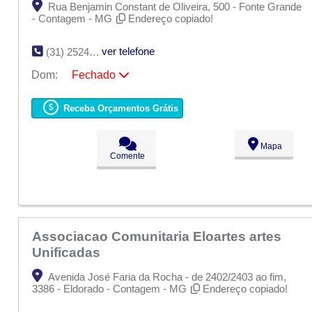
Rua Benjamin Constant de Oliveira, 500 - Fonte Grande
- Contagem - MG
Endereço copiado!
ver telefone
(31) 2524-7937
Dom:
Fechado
Seg:
09:00 - 18:00
Ter:
09:00 - 18:00
Receba Orçamentos Grátis
Qua:
09:00 - 18:00
Qui:
09:00 - 18:00
Sex:
09:00 - 18:00
Mapa
Sáb:
Fechado
Comente
Dom:
Fechado
Associacao Comunitaria Eloartes artes
Unificadas
Avenida José Faria da Rocha - de 2402/2403 ao fim,
3386 - Eldorado - Contagem - MG
Endereço copiado!