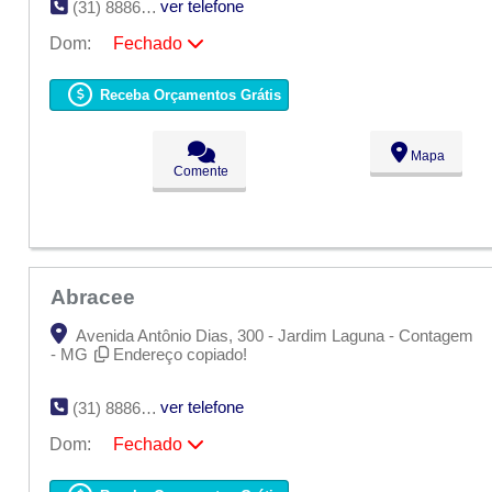
ver telefone
(31) 8886-7284
Dom:
Fechado
Seg:
09:00 - 18:00
Ter:
09:00 - 18:00
Receba Orçamentos Grátis
Qua:
09:00 - 18:00
Qui:
09:00 - 18:00
Sex:
09:00 - 18:00
Mapa
Sáb:
Fechado
Comente
Dom:
Fechado
Abracee
Avenida Antônio Dias, 300 - Jardim Laguna - Contagem
- MG
Endereço copiado!
ver telefone
(31) 8886-7284
Dom:
Fechado
Seg:
09:00 - 18:00