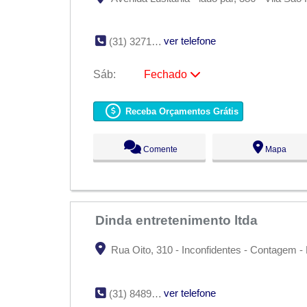
ver telefone
(31) 3271-9767
Sáb:
Fechado
Seg:
09:00 - 18:00
Ter:
09:00 - 18:00
Receba Orçamentos Grátis
Qua:
09:00 - 18:00
Qui:
09:00 - 18:00
Sex:
09:00 - 18:00
Comente
Mapa
Sáb:
Fechado
Dom:
Fechado
Dinda entretenimento ltda
Rua Oito, 310 - Inconfidentes - Contagem 
ver telefone
(31) 8489-7425