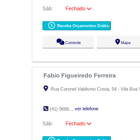
Sáb:
Fechado
Seg:
09:00 - 18:00
Ter:
09:00 - 18:00
Receba Orçamentos Grátis
Qua:
09:00 - 18:00
Qui:
09:00 - 18:00
Sex:
09:00 - 18:00
Comente
Mapa
Sáb:
Fechado
Dom:
Fechado
Fabio Figueiredo Ferreira
Rua Coronel Valdivino Costa, 54 - Vila Boa
ver telefone
(41) 9686-9828
Sáb:
Fechado
Seg:
09:00 - 18:00
Ter:
09:00 - 18:00