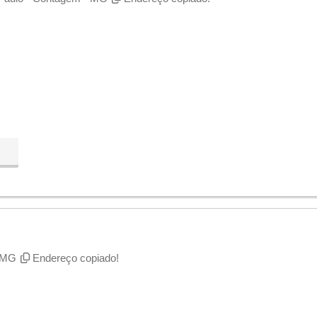
- MG
Endereço copiado!