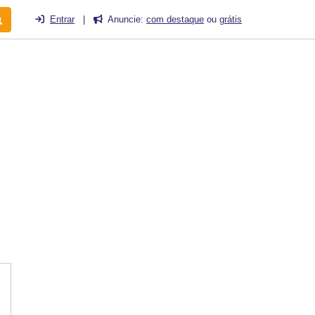
Entrar
|
Anuncie:
com destaque
ou
grátis