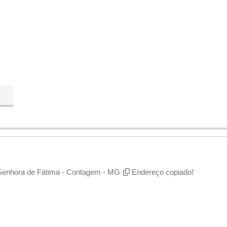
 Senhora de Fátima - Contagem - MG
Endereço copiado!