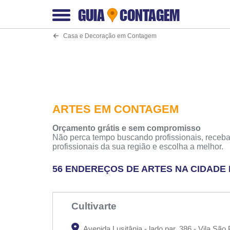
GUIA
CONTAGEM
Casa e Decoração em Contagem
ARTES EM CONTAGEM
Orçamento grátis e sem compromisso
Não perca tempo buscando profissionais, receba
profissionais da sua região e escolha a melhor.
56 ENDEREÇOS DE ARTES NA CIDADE
Cultivarte
Avenida Lusitânia - lado par, 386 - Vila Sã